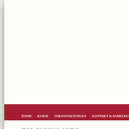
HOME
KURSE
VERANSTALTUNGEN
KONTAKT & ANMELDU